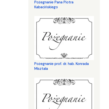
Pożegnanie Pana Piotra
Kabacińskiego
Pożegnanie prof. dr. hab. Konrada
Misztala