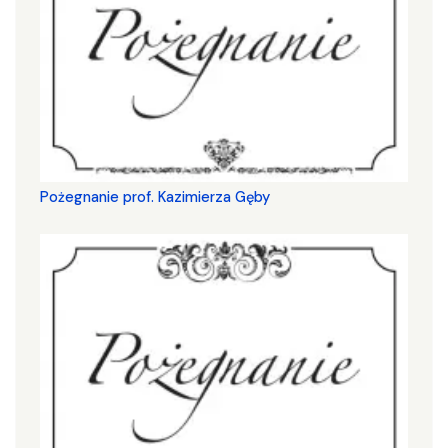
Pożegnanie prof. Kazimierza Gęby