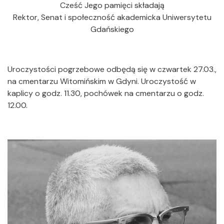
Cześć Jego pamięci składają
Rektor, Senat i społeczność akademicka Uniwersytetu
Gdańskiego
Uroczystości pogrzebowe odbędą się w czwartek 27.03.,
na cmentarzu Witomińskim w Gdyni. Uroczystość w
kaplicy o godz. 11.30, pochówek na cmentarzu o godz.
12.00.