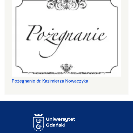
Pożegnanie dr. Kazimierza Nowaczyka