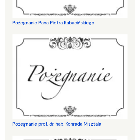
Pożegnanie Pana Piotra Kabacińskiego
Pożegnanie prof. dr. hab. Konrada Misztala