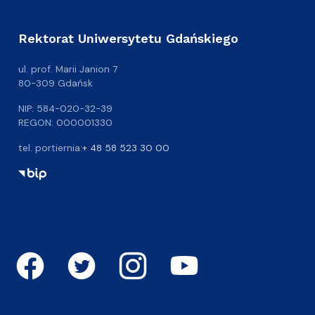
Rektorat Uniwersytetu Gdańskiego
ul. prof. Marii Janion 7
80-309 Gdańsk
NIP: 584-020-32-39
REGON: 000001330
tel. portiernia:
+ 48 58 523 30 00