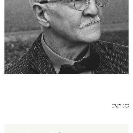
CKiP UG