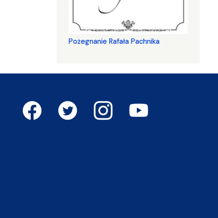
Pożegnanie Rafała Pachnika