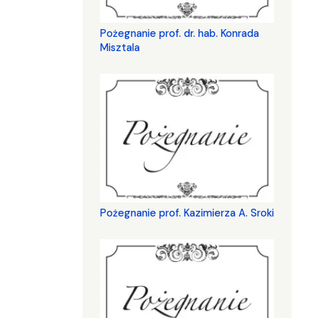
Pożegnanie prof. dr. hab. Konrada
Misztala
Pożegnanie prof. Kazimierza A. Sroki