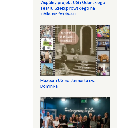
Wspólny projekt UG i Gdańskiego
Teatru Szekspirowskiego na
jubileusz festiwalu
Muzeum UG na Jarmarku św.
Dominika