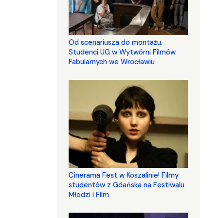
Od scenariusza do montażu.
Studenci UG w Wytwórni Filmów
Fabularnych we Wrocławiu
Cinerama Fest w Koszalinie! Filmy
studentów z Gdańska na Festiwalu
Młodzi i Film