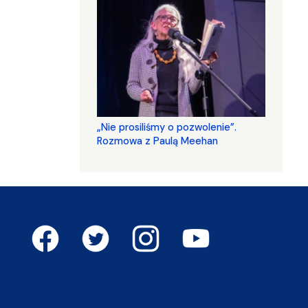
„Nie prosiliśmy o pozwolenie”.
Rozmowa z Paulą Meehan