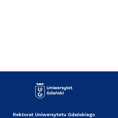
Rektorat Uniwersytetu Gdańskiego