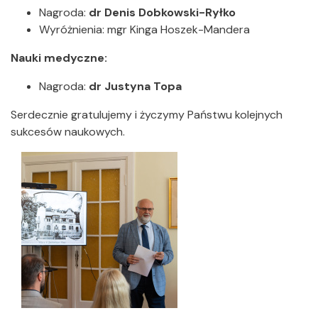
Nagroda:
dr Denis Dobkowski-Ryłko
Wyróżnienia: mgr Kinga Hoszek-Mandera
Nauki medyczne:
Nagroda:
dr Justyna Topa
Serdecznie gratulujemy i życzymy Państwu kolejnych
sukcesów naukowych.