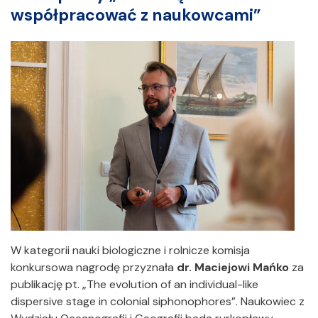
współpracować z naukowcami”
W kategorii nauki biologiczne i rolnicze komisja
konkursowa nagrodę przyznała
dr. Maciejowi Mańko
za
publikację pt. „The evolution of an individual-like
dispersive stage in colonial siphonophores”. Naukowiec z