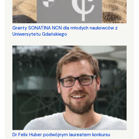
Granty SONATINA NCN dla młodych naukowców z
Uniwersytetu Gdańskiego
Dr Felix Huber podwójnym laureatem konkursu