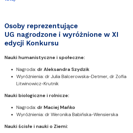
Osoby reprezentujące
UG nagrodzone i wyróżnione w XI
edycji Konkursu
Nauki humanistyczne i społeczne:
Nagroda:
dr Aleksandra Szydzik
Wyróżnienia: dr Julia Balcerowska-Detmer, dr Zofia
Litwinowicz-Krutnik
Nauki biologiczne i rolnicze:
Nagroda:
dr Maciej Mańko
Wyróżnienia: dr Weronika Babińska-Wensierska
Nauki ścisłe i nauki o Ziemi: