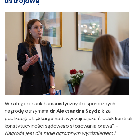
ustrojową
W kategorii nauk humanistycznych i społecznych
nagrodę otrzymała
dr Aleksandra Szydzik
za
publikację pt. „Skarga nadzwyczajna jako środek kontroli
konstytucyjności sądowego stosowania prawa”. -
Nagroda jest dla mnie ogromnym wyróżnieniem i