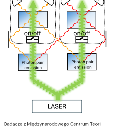
Badacze z Międzynarodowego Centrum Teorii