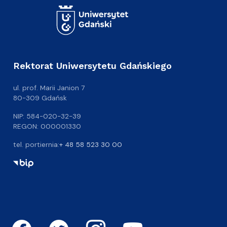
Rektorat Uniwersytetu Gdańskiego
ul. prof. Marii Janion 7
80-309 Gdańsk
NIP: 584-020-32-39
REGON: 000001330
tel. portiernia:
+ 48 58 523 30 00