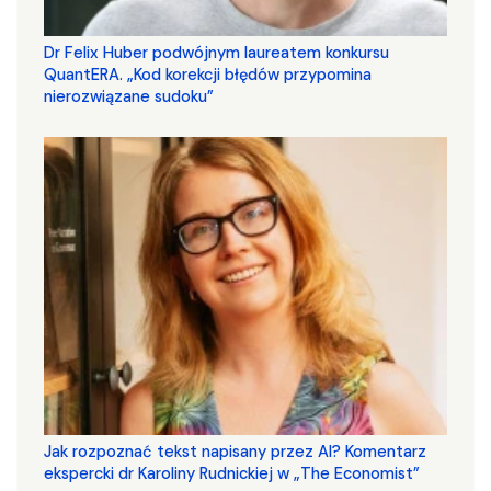
Dr Felix Huber podwójnym laureatem konkursu
QuantERA. „Kod korekcji błędów przypomina
nierozwiązane sudoku”
Jak rozpoznać tekst napisany przez AI? Komentarz
ekspercki dr Karoliny Rudnickiej w „The Economist”