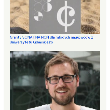
Granty SONATINA NCN dla młodych naukowców z
Uniwersytetu Gdańskiego