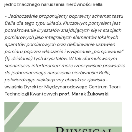
jednoznacznego naruszenia nierówności Bella.
-
Jednocześnie proponujemy poprawny schemat testu
Bella dla tego typu układu. Kluczowym pomysłem jest
potraktowanie kryształów znajdujących się w stacjach
pomiarowych jako integralnych elementów lokalnych
aparatów pomiarowych oraz definiowanie ustawień
pomiaru poprzez włączanie i wyłączanie „pompowania”
(tj. działania) tych kryształów. W tak sformułowanym
scenariuszu interferometr może rzeczywiście prowadzić
do jednoznacznego naruszenia nierówności Bella,
potwierdzając nieklasyczny charakter zjawiska
-
wyjaśnia Dyrektor Międzynarodowego Centrum Teorii
Technologii Kwantowych
prof. Marek Żukowski
.