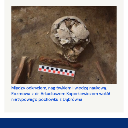
Między odkryciem, nagłówkiem i wiedzą naukową.
Rozmowa z dr. Arkadiuszem Koperkiewiczem wokół
nietypowego pochówku z Dąbrówna