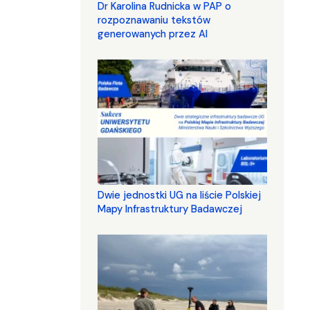
Dr Karolina Rudnicka w PAP o
rozpoznawaniu tekstów
generowanych przez AI
Dwie jednostki UG na liście Polskiej
Mapy Infrastruktury Badawczej