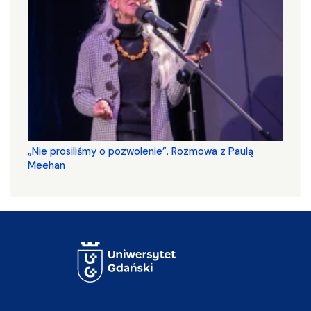
„Nie prosiliśmy o pozwolenie”. Rozmowa z Paulą
Meehan