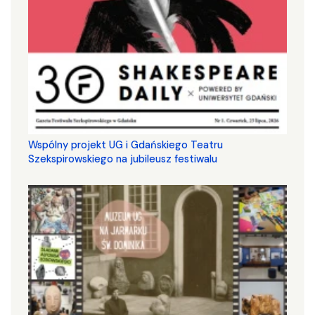
Wspólny projekt UG i Gdańskiego Teatru
Szekspirowskiego na jubileusz festiwalu