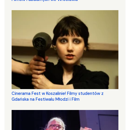
Cinerama Fest w Koszalinie! Filmy studentów z
Gdańska na Festiwalu Młodzi i Film